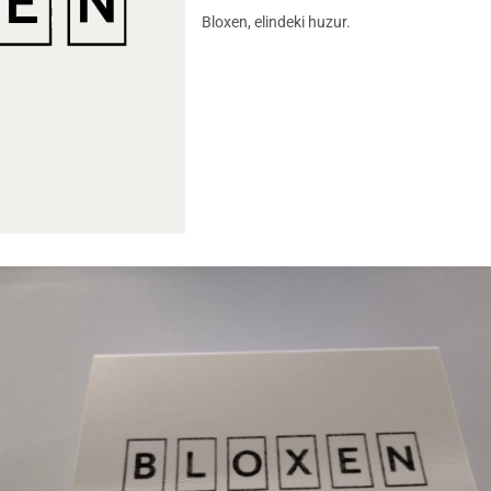
Bloxen, elindeki huzur.